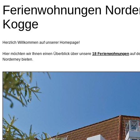
Ferienwohnungen Norder
Kogge
Herzlich Willkommen auf unserer Homepage!
Hier möchten wir Ihnen einen Überblick über unsere
18 Ferienwohnungen
auf d
Norderney bieten.