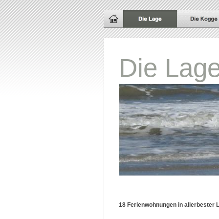
Die Lag
18 Ferienwohnungen in allerbester 