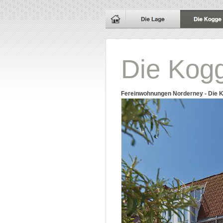
Die Kog
Fereinwohnungen Norderney - Die 