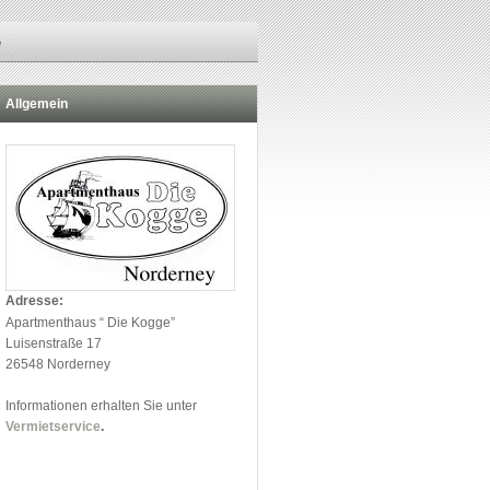
Allgemein
Adresse:
Apartmenthaus “ Die Kogge”
Luisenstraße 17
26548 Norderney
Informationen erhalten Sie unter
Vermietservice
.