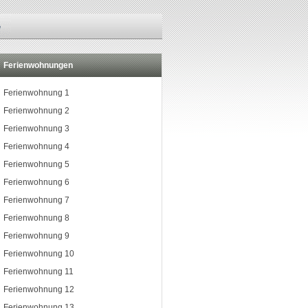
Ferienwohnungen
Ferienwohnung 1
Ferienwohnung 2
Ferienwohnung 3
Ferienwohnung 4
Ferienwohnung 5
Ferienwohnung 6
Ferienwohnung 7
Ferienwohnung 8
Ferienwohnung 9
Ferienwohnung 10
Ferienwohnung 11
Ferienwohnung 12
Ferienwohnung 13