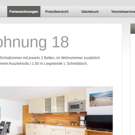
ohnung 18
Schlafzimmer mit jeweils 2 Betten, im Wohnzimmer zusätzlich
em Ausziehsofa ( 1,60 m Liegebreite ), Schreibtisch,