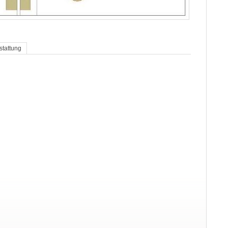
stattung