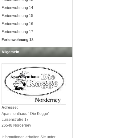
Ferienwohnung 14
Ferienwohnung 15
Ferienwohnung 16
Ferienwohnung 17
Ferienwohnung 18
Allgemein
Adresse:
Apartmenthaus “ Die Kogge”
Luisenstraße 17
26548 Norderney
Informationen erhalten Sie unter