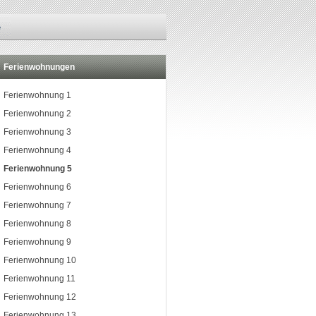
Ferienwohnungen
Ferienwohnung 1
Ferienwohnung 2
Ferienwohnung 3
Ferienwohnung 4
Ferienwohnung 5
Ferienwohnung 6
Ferienwohnung 7
Ferienwohnung 8
Ferienwohnung 9
Ferienwohnung 10
Ferienwohnung 11
Ferienwohnung 12
Ferienwohnung 13