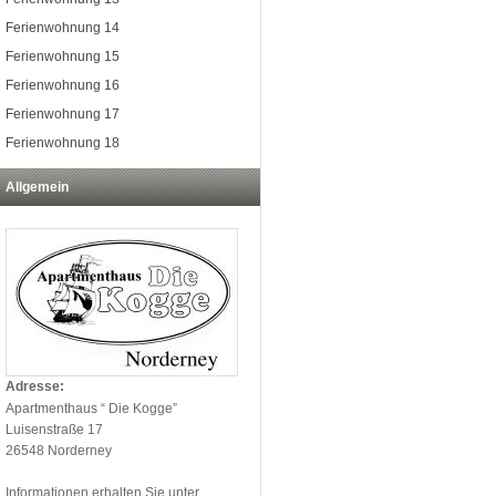
Ferienwohnung 14
Ferienwohnung 15
Ferienwohnung 16
Ferienwohnung 17
Ferienwohnung 18
Allgemein
Adresse:
Apartmenthaus “ Die Kogge”
Luisenstraße 17
26548 Norderney
Informationen erhalten Sie unter