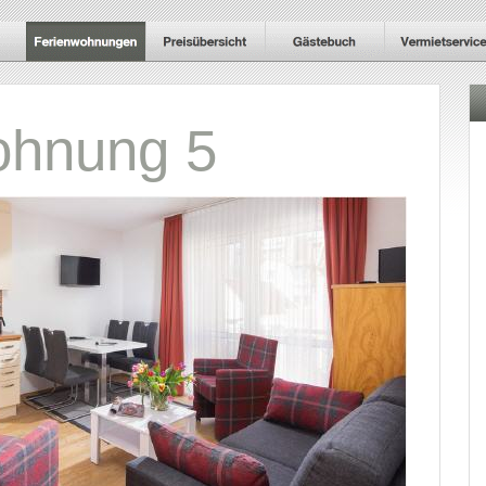
ohnung 5