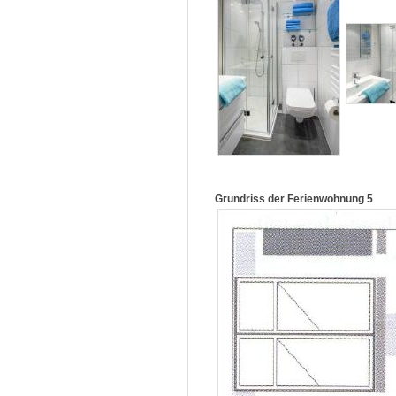
Grundriss der Ferienwohnung 5